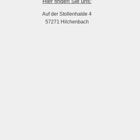
Hier finden Sie uns:
Auf der Stollenhalde 4
57271 Hilchenbach