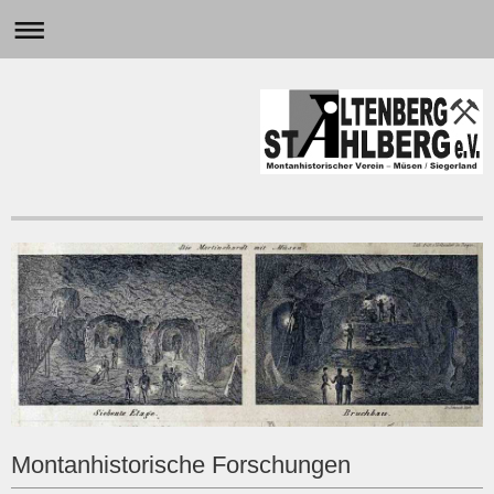
Montanhistorische Forschungen